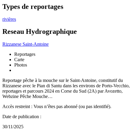
Types de reportages
rivières
Reseau Hydrographique
Rizzanese
Saint-Antoine
Reportages
Carte
Photos
Reportage pêche à la mouche sur le Saint-Antoine, constitutif du
Rizzanese avec le Pian di Santu dans les environs de Porto-Vecchio,
reportages et parcours 2024 en Corse du Sud (2A) par Avozetto,
Webzine Pêche Mouche…
Accès restreint : Vous n’êtes pas abonné (ou pas identifié).
Date de publication :
30/11/2025