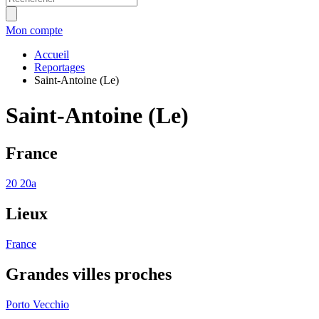
Mon compte
Accueil
Reportages
Saint-Antoine (Le)
Saint-Antoine (Le)
France
20
20a
Lieux
France
Grandes villes proches
Porto Vecchio