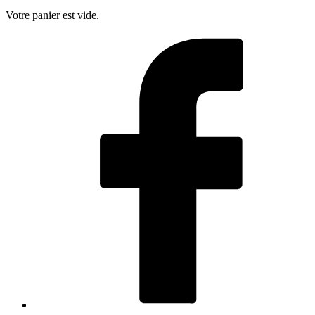
Votre panier est vide.