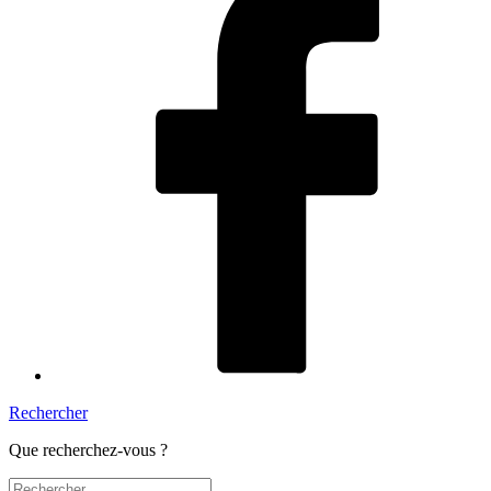
Rechercher
Que recherchez-vous ?