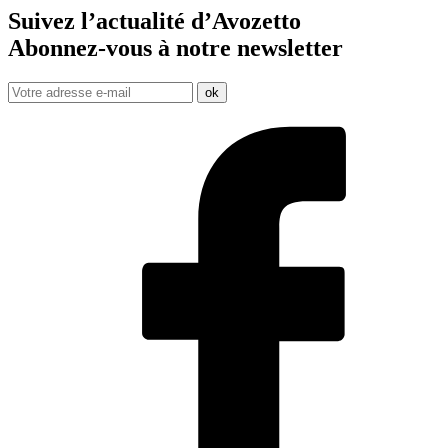
Suivez l’actualité d’Avozetto
Abonnez-vous à notre
newsletter