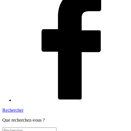
Rechercher
Que recherchez-vous ?