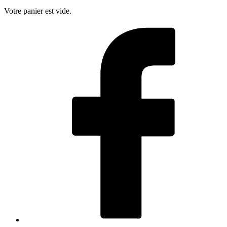
Votre panier est vide.