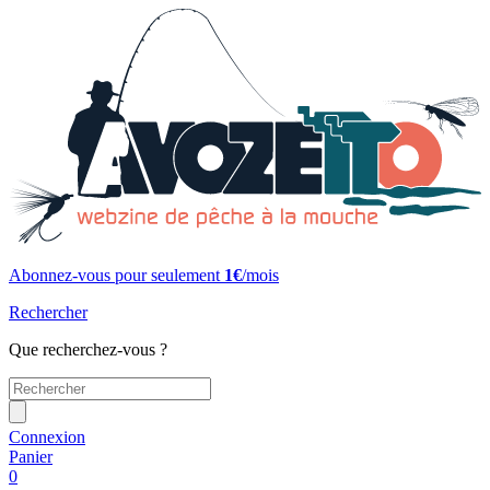
Abonnez-vous pour seulement
1€
/mois
Rechercher
Que recherchez-vous ?
Connexion
Panier
0