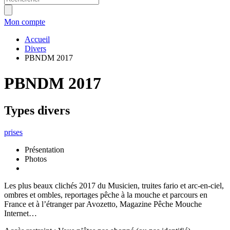
Mon compte
Accueil
Divers
PBNDM 2017
PBNDM 2017
Types divers
prises
Présentation
Photos
Les plus beaux clichés 2017 du Musicien, truites fario et arc-en-ciel,
ombres et ombles, reportages pêche à la mouche et parcours en
France et à l’étranger par Avozetto, Magazine Pêche Mouche
Internet…