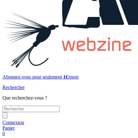
Abonnez-vous pour seulement
1€
/mois
Rechercher
Que recherchez-vous ?
Connexion
Panier
0