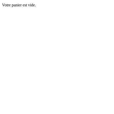
Votre panier est vide.