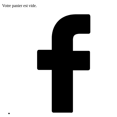
Votre panier est vide.