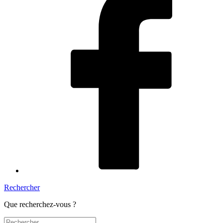
Rechercher
Que recherchez-vous ?