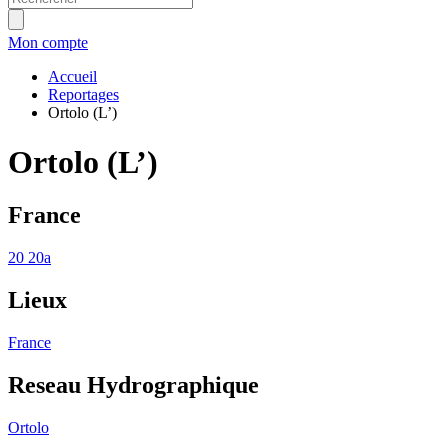
Mon compte
Accueil
Reportages
Ortolo (L’)
Ortolo (L’)
France
20
20a
Lieux
France
Reseau Hydrographique
Ortolo