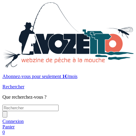
Abonnez-vous pour seulement
1€
/mois
Rechercher
Que recherchez-vous ?
Connexion
Panier
0