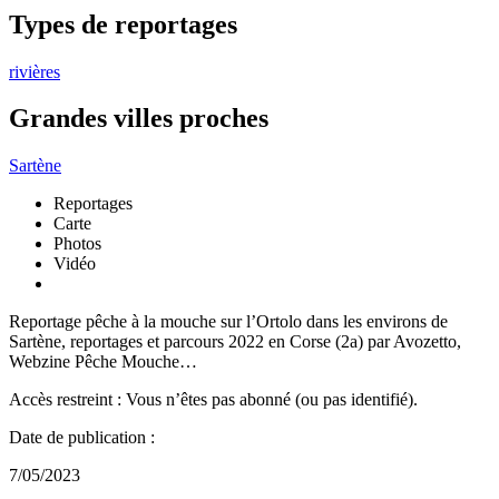
Types de reportages
rivières
Grandes villes proches
Sartène
Reportages
Carte
Photos
Vidéo
Reportage pêche à la mouche sur l’Ortolo dans les environs de
Sartène, reportages et parcours 2022 en Corse (2a) par Avozetto,
Webzine Pêche Mouche…
Accès restreint : Vous n’êtes pas abonné (ou pas identifié).
Date de publication :
7/05/2023