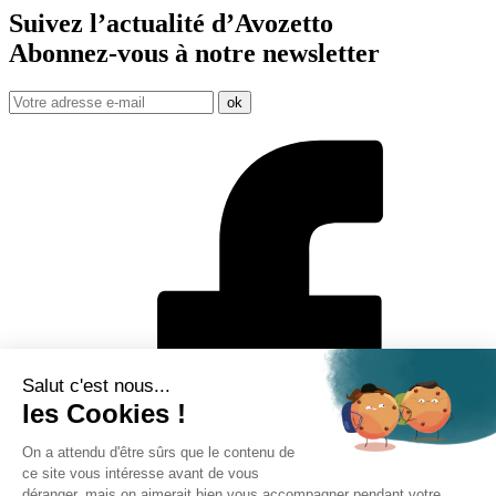
Suivez l’actualité d’Avozetto
Abonnez-vous à notre
newsletter