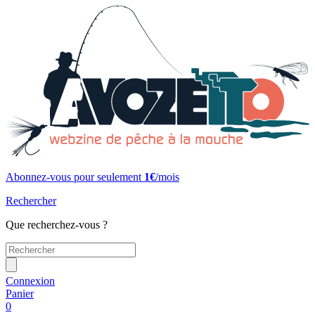
Abonnez-vous pour seulement
1€
/mois
Rechercher
Que recherchez-vous ?
Connexion
Panier
0