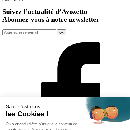
Suivez l’actualité d’Avozetto
Abonnez-vous à notre
newsletter