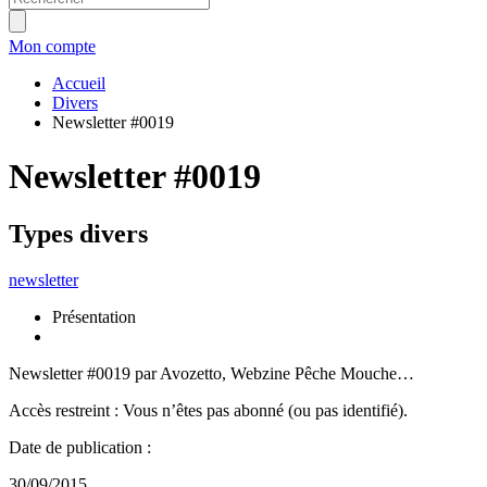
Mon compte
Accueil
Divers
Newsletter #0019
Newsletter #0019
Types divers
newsletter
Présentation
Newsletter #0019 par Avozetto, Webzine Pêche Mouche…
Accès restreint : Vous n’êtes pas abonné (ou pas identifié).
Date de publication :
30/09/2015