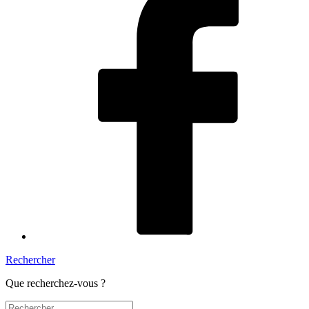
Rechercher
Que recherchez-vous ?