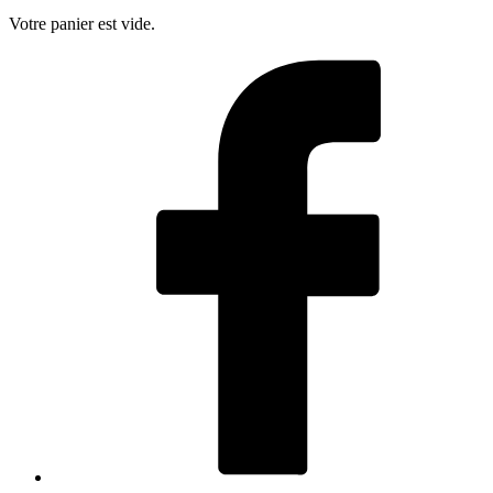
Votre panier est vide.