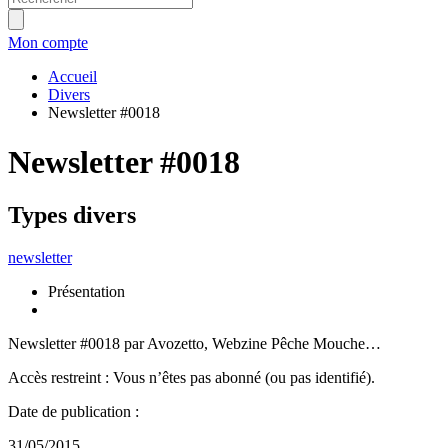
Mon compte
Accueil
Divers
Newsletter #0018
Newsletter #0018
Types divers
newsletter
Présentation
Newsletter #0018 par Avozetto, Webzine Pêche Mouche…
Accès restreint : Vous n’êtes pas abonné (ou pas identifié).
Date de publication :
31/05/2015