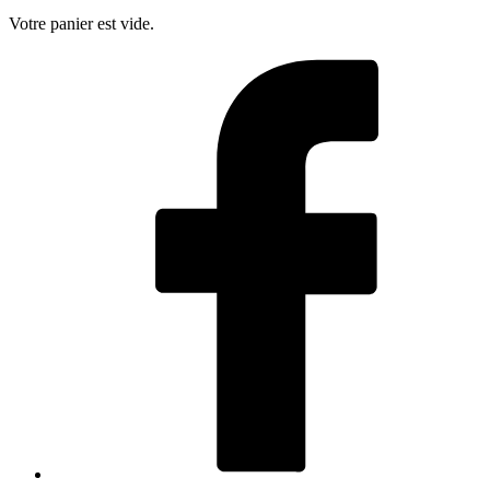
Votre panier est vide.