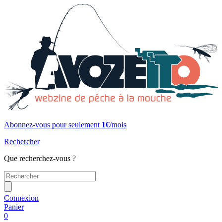
Abonnez-vous pour seulement
1€
/mois
Rechercher
Que recherchez-vous ?
Connexion
Panier
0