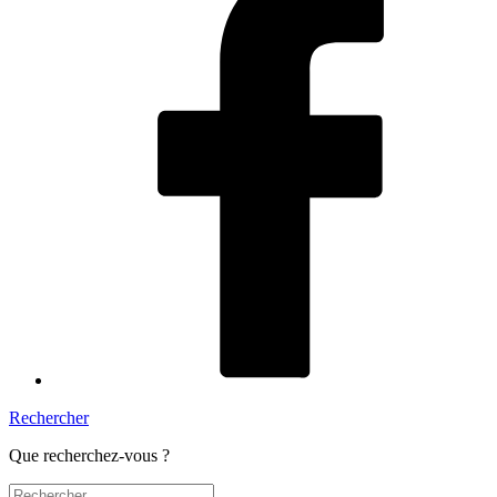
Rechercher
Que recherchez-vous ?