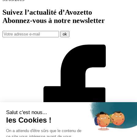
Suivez l’actualité d’Avozetto
Abonnez-vous à notre
newsletter