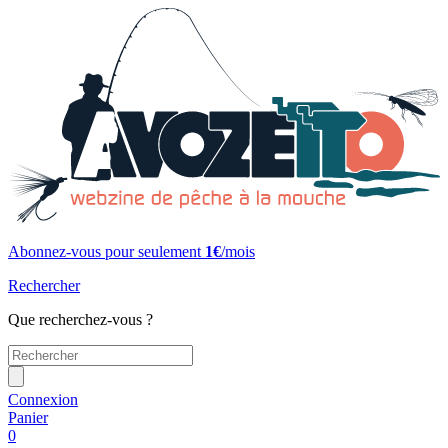
Abonnez-vous pour seulement
1€
/mois
Rechercher
Que recherchez-vous ?
Connexion
Panier
0