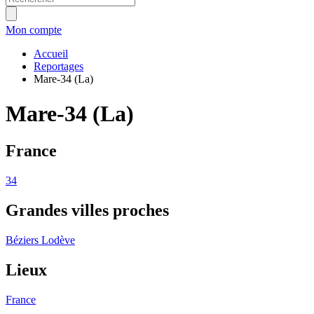
Mon compte
Accueil
Reportages
Mare-34 (La)
Mare-34 (La)
France
34
Grandes villes proches
Béziers
Lodève
Lieux
France