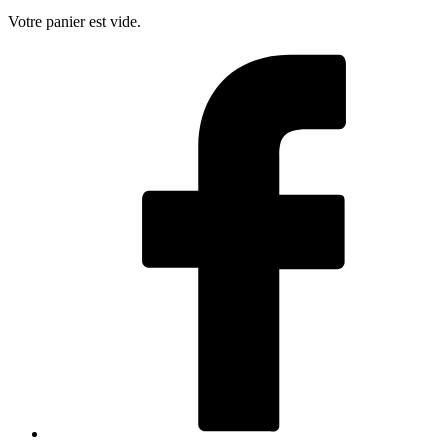
Votre panier est vide.