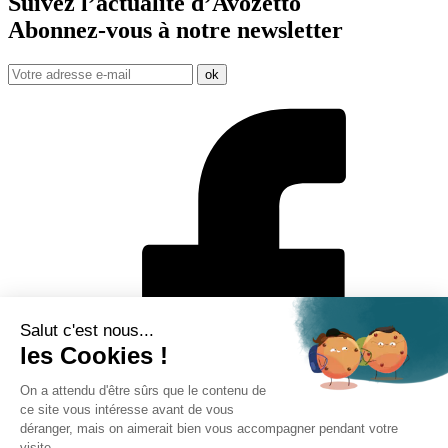
Suivez l’actualité d’Avozetto
Abonnez-vous à notre
newsletter