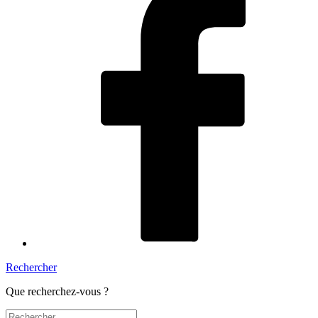
Rechercher
Que recherchez-vous ?