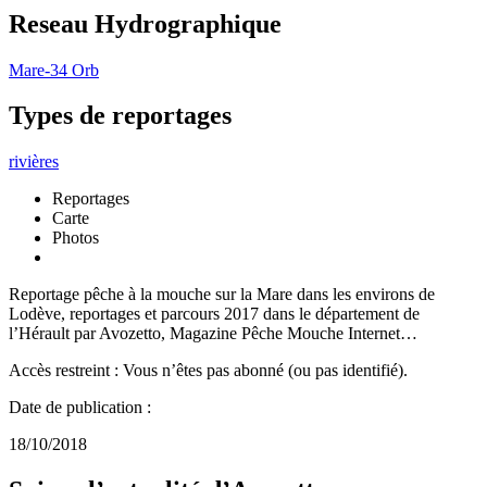
Reseau Hydrographique
Mare-34
Orb
Types de reportages
rivières
Reportages
Carte
Photos
Reportage pêche à la mouche sur la Mare dans les environs de
Lodève, reportages et parcours 2017 dans le département de
l’Hérault par Avozetto, Magazine Pêche Mouche Internet…
Accès restreint : Vous n’êtes pas abonné (ou pas identifié).
Date de publication :
18/10/2018