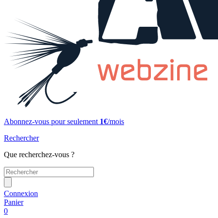
Abonnez-vous pour seulement
1€
/mois
Rechercher
Que recherchez-vous ?
Connexion
Panier
0