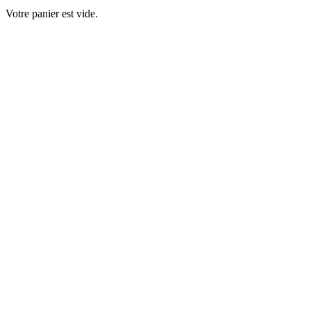
Votre panier est vide.