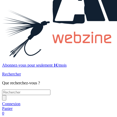
Abonnez-vous pour seulement
1€
/mois
Rechercher
Que recherchez-vous ?
Connexion
Panier
0