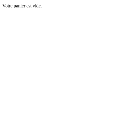
Votre panier est vide.