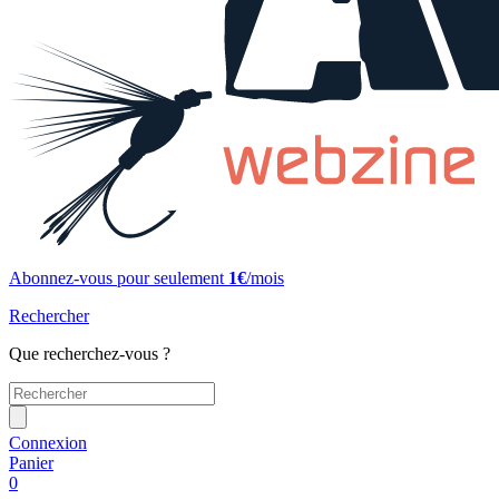
Abonnez-vous pour seulement
1€
/mois
Rechercher
Que recherchez-vous ?
Connexion
Panier
0