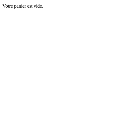
Votre panier est vide.