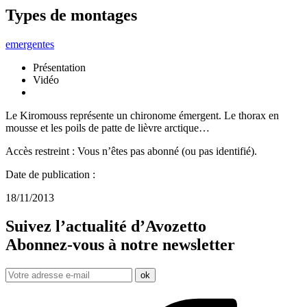
Types de montages
emergentes
Présentation
Vidéo
Le Kiromouss représente un chironome émergent. Le thorax en
mousse et les poils de patte de lièvre arctique…
Accès restreint : Vous n’êtes pas abonné (ou pas identifié).
Date de publication :
18/11/2013
Suivez l’actualité d’Avozetto
Abonnez-vous à notre
newsletter