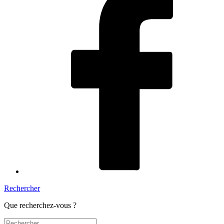
Rechercher
Que recherchez-vous ?