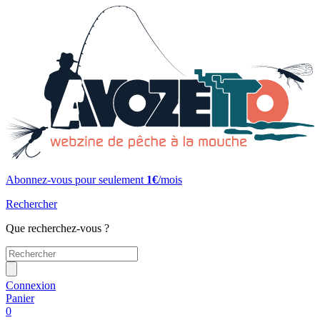
Abonnez-vous pour seulement
1€
/mois
Rechercher
Que recherchez-vous ?
Connexion
Panier
0