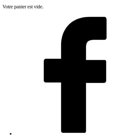
Votre panier est vide.