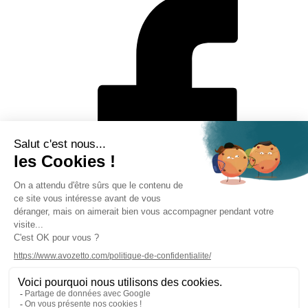
Mentions légales
Politique de protection des données personnelles
CGV