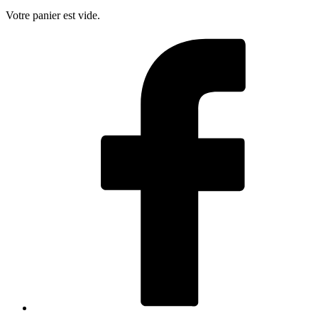
Votre panier est vide.