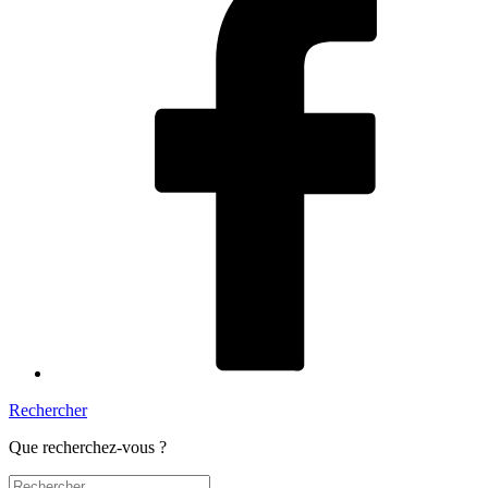
Rechercher
Que recherchez-vous ?