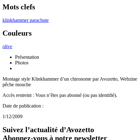
Mots clefs
klinkhammer
parachute
Couleurs
olive
Présentation
Photos
Montage style Klinkhammer d’un chironome par Avozetto, Webzine
pêche mouche
Accès restreint : Vous n’êtes pas abonné (ou pas identifié).
Date de publication :
1/12/2009
Suivez l’actualité d’Avozetto
Abonnez-vous à notre
newsletter