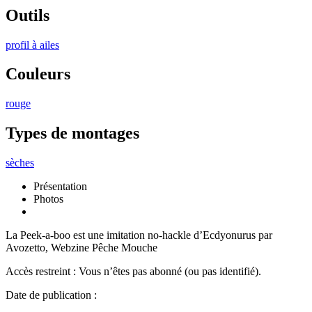
Outils
profil à ailes
Couleurs
rouge
Types de montages
sèches
Présentation
Photos
La Peek-a-boo est une imitation no-hackle d’Ecdyonurus par
Avozetto, Webzine Pêche Mouche
Accès restreint : Vous n’êtes pas abonné (ou pas identifié).
Date de publication :