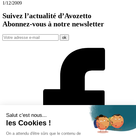
1/12/2009
Suivez l’actualité d’Avozetto
Abonnez-vous à notre
newsletter