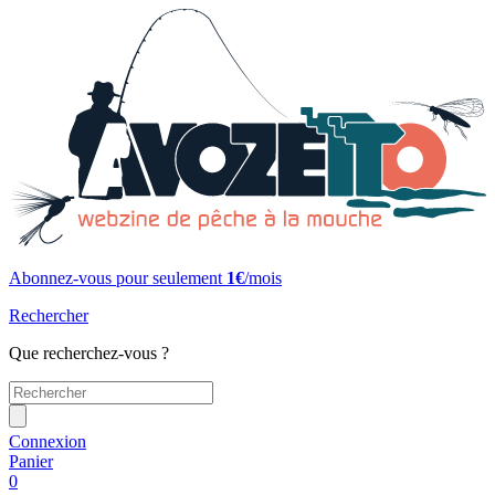
Abonnez-vous pour seulement
1€
/mois
Rechercher
Que recherchez-vous ?
Connexion
Panier
0