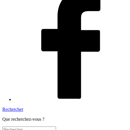
Rechercher
Que recherchez-vous ?