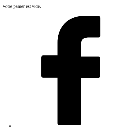
Votre panier est vide.