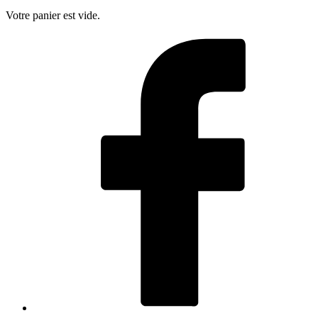
Votre panier est vide.