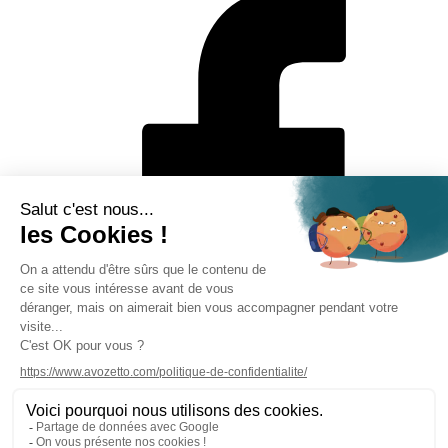
Mentions légales
Politique de protection des données personnelles
CGV