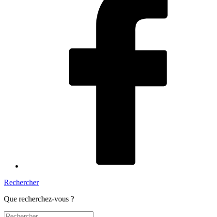
Rechercher
Que recherchez-vous ?