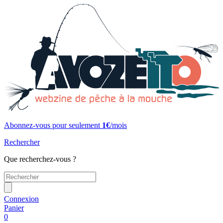
Abonnez-vous pour seulement
1€
/mois
Rechercher
Que recherchez-vous ?
Connexion
Panier
0