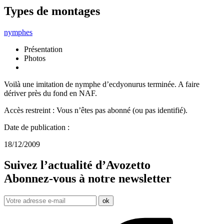
Types de montages
nymphes
Présentation
Photos
Voilà une imitation de nymphe d’ecdyonurus terminée. A faire
dériver près du fond en NAF.
Accès restreint : Vous n’êtes pas abonné (ou pas identifié).
Date de publication :
18/12/2009
Suivez l’actualité d’Avozetto
Abonnez-vous à notre
newsletter