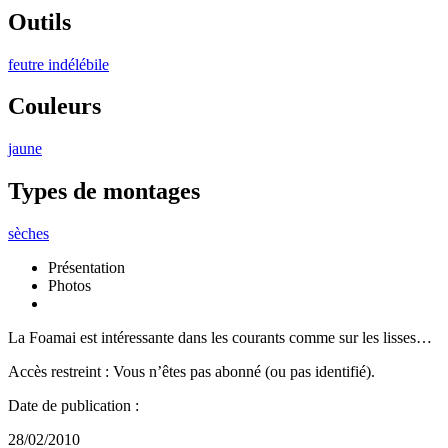
Outils
feutre indélébile
Couleurs
jaune
Types de montages
sèches
Présentation
Photos
La Foamai est intéressante dans les courants comme sur les lisses…
Accès restreint : Vous n’êtes pas abonné (ou pas identifié).
Date de publication :
28/02/2010