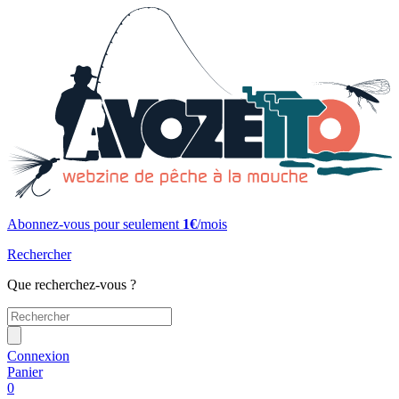
Abonnez-vous pour seulement
1€
/mois
Rechercher
Que recherchez-vous ?
Connexion
Panier
0