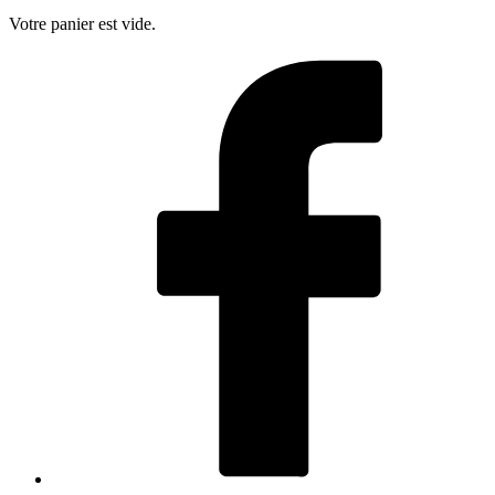
Votre panier est vide.