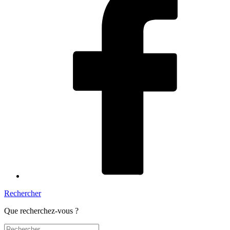
Rechercher
Que recherchez-vous ?