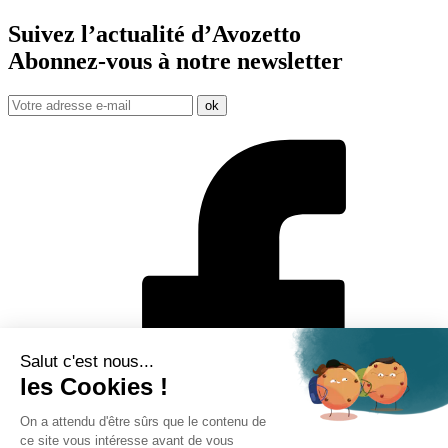
Suivez l’actualité d’Avozetto
Abonnez-vous à notre
newsletter