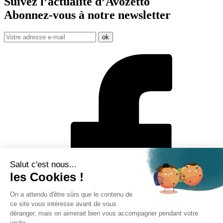
Suivez l’actualité d’Avozetto
Abonnez-vous à notre
newsletter