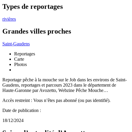
Types de reportages
rivières
Grandes villes proches
Saint-Gaudens
Reportages
Carte
Photos
Reportage pêche à la mouche sur le Job dans les environs de Saint-
Gaudens, reportages et parcours 2023 dans le département de
Haute-Garonne par Avozetto, Webzine Pêche Mouche…
Accès restreint : Vous n’êtes pas abonné (ou pas identifié).
Date de publication :
18/12/2024