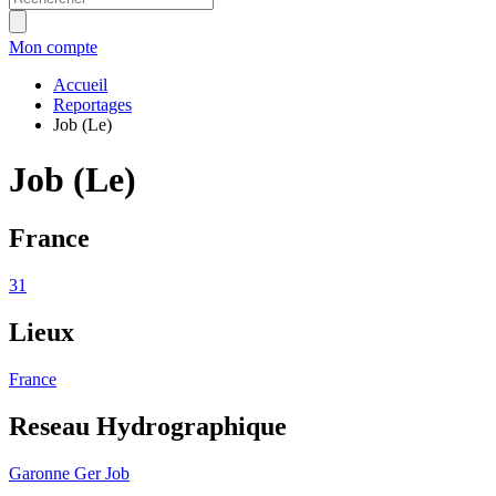
Mon compte
Accueil
Reportages
Job (Le)
Job (Le)
France
31
Lieux
France
Reseau Hydrographique
Garonne
Ger
Job