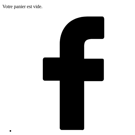
Votre panier est vide.