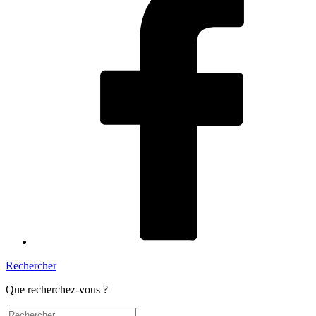
Rechercher
Que recherchez-vous ?