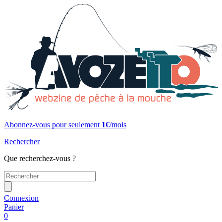
Abonnez-vous pour seulement
1€
/mois
Rechercher
Que recherchez-vous ?
Connexion
Panier
0