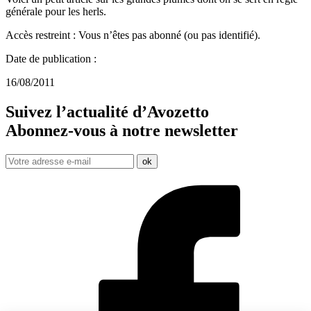
générale pour les herls.
Accès restreint : Vous n’êtes pas abonné (ou pas identifié).
Date de publication :
16/08/2011
Suivez l’actualité d’Avozetto
Abonnez-vous à notre
newsletter