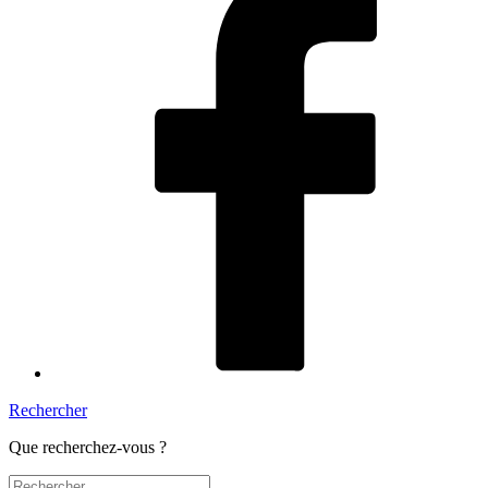
Rechercher
Que recherchez-vous ?