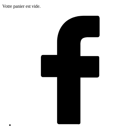
Votre panier est vide.