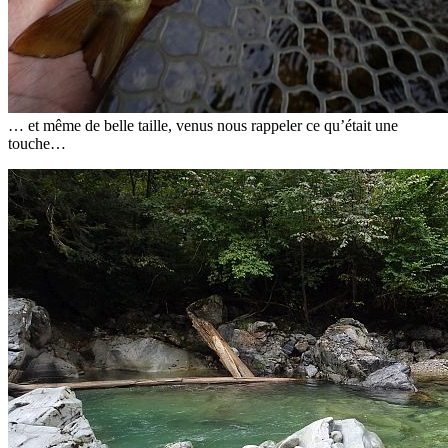
… et même de belle taille, venus nous rappeler ce qu’était une
touche…