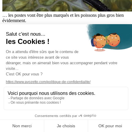
… les postes vont être plus marqués et les poissons plus gros bien
évidemment.