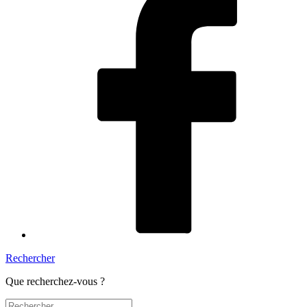
Rechercher
Que recherchez-vous ?