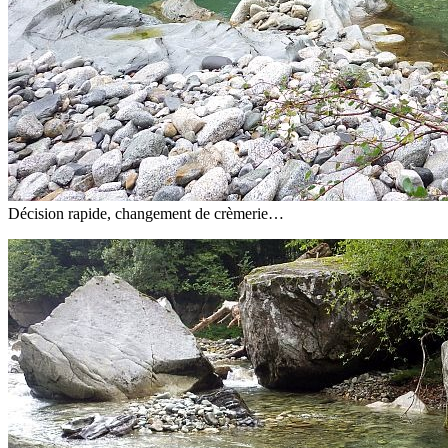
Décision rapide, changement de crèmerie…