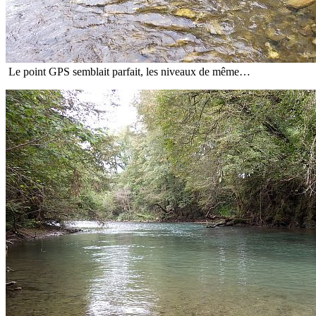
Le point GPS semblait parfait, les niveaux de même…