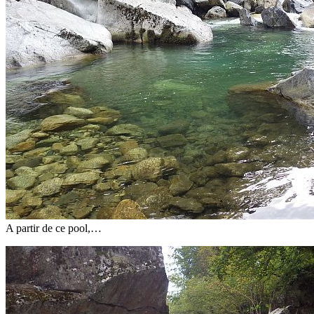
A partir de ce pool,…