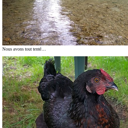
Nous avons tout tenté…