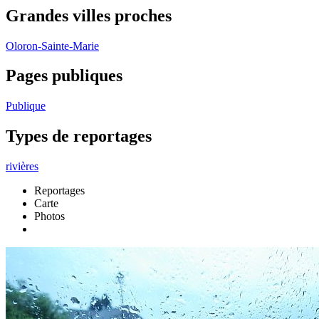
Grandes villes proches
Oloron-Sainte-Marie
Pages publiques
Publique
Types de reportages
rivières
Reportages
Carte
Photos