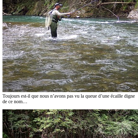
Toujours est-il que nous n’avons pas vu la queue d’une écaille digne
de ce nom…