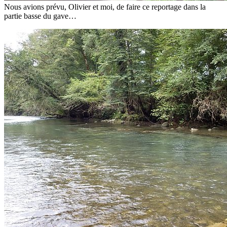
Nous avions prévu, Olivier et moi, de faire ce reportage dans la
partie basse du gave…