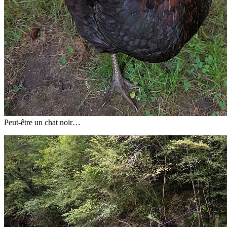
Peut-être un chat noir…