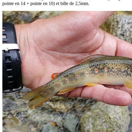
pointe en 14 + pointe en 10) et bille de 2,5mm.