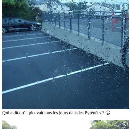
Qui a dit qu’il pleuvait tous les jours dans les Pyrénées ? 🙂