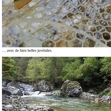
… avec de bien belles juvéniles.