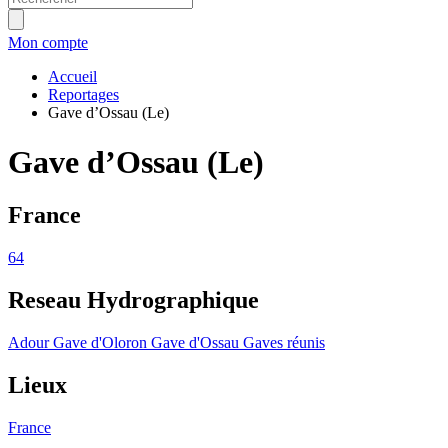
Mon compte
Accueil
Reportages
Gave d’Ossau (Le)
Gave d’Ossau (Le)
France
64
Reseau Hydrographique
Adour
Gave d'Oloron
Gave d'Ossau
Gaves réunis
Lieux
France