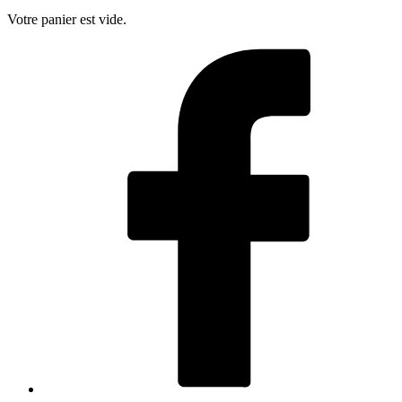
Votre panier est vide.