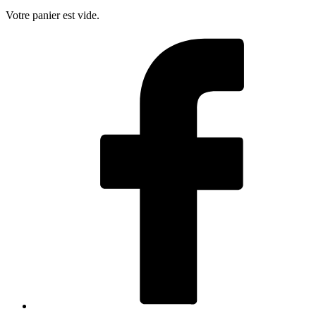
Votre panier est vide.