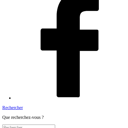
Rechercher
Que recherchez-vous ?