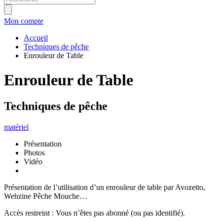
Mon compte
Accueil
Techniques de pêche
Enrouleur de Table
Enrouleur de Table
Techniques de pêche
matériel
Présentation
Photos
Vidéo
Présentation de l’utilisation d’un enrouleur de table par Avozetto,
Webzine Pêche Mouche…
Accès restreint : Vous n’êtes pas abonné (ou pas identifié).