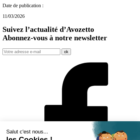
Date de publication :
11/03/2026
Suivez l’actualité d’Avozetto
Abonnez-vous à notre
newsletter