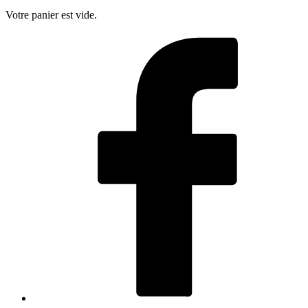
Votre panier est vide.