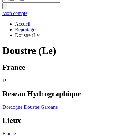
Mon compte
Accueil
Reportages
Doustre (Le)
Doustre (Le)
France
19
Reseau Hydrographique
Dordogne
Doustre
Garonne
Lieux
France