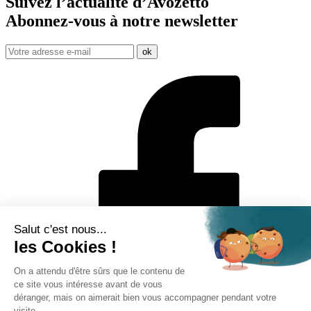
Suivez l’actualité d’Avozetto
Abonnez-vous à notre
newsletter