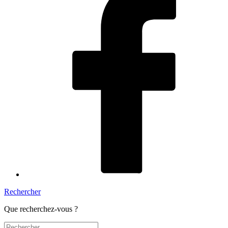
Rechercher
Que recherchez-vous ?