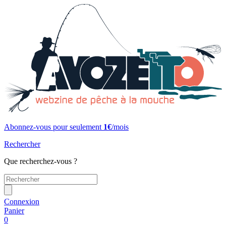
Abonnez-vous pour seulement
1€
/mois
Rechercher
Que recherchez-vous ?
Connexion
Panier
0