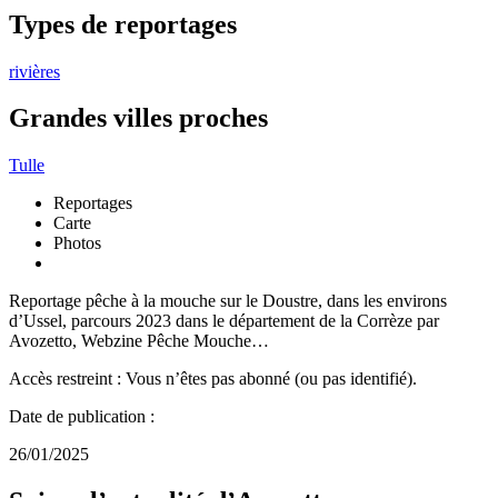
Types de reportages
rivières
Grandes villes proches
Tulle
Reportages
Carte
Photos
Reportage pêche à la mouche sur le Doustre, dans les environs
d’Ussel, parcours 2023 dans le département de la Corrèze par
Avozetto, Webzine Pêche Mouche…
Accès restreint : Vous n’êtes pas abonné (ou pas identifié).
Date de publication :
26/01/2025