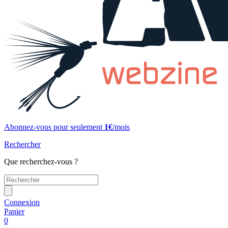
Abonnez-vous pour seulement
1€
/mois
Rechercher
Que recherchez-vous ?
Connexion
Panier
0