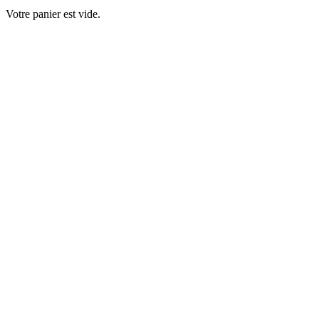
Votre panier est vide.