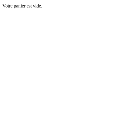
Votre panier est vide.