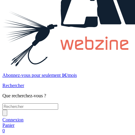
Abonnez-vous pour seulement
1€
/mois
Rechercher
Que recherchez-vous ?
Connexion
Panier
0