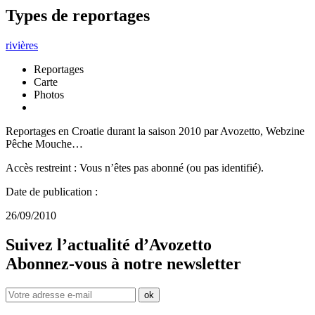
Types de reportages
rivières
Reportages
Carte
Photos
Reportages en Croatie durant la saison 2010 par Avozetto, Webzine
Pêche Mouche…
Accès restreint : Vous n’êtes pas abonné (ou pas identifié).
Date de publication :
26/09/2010
Suivez l’actualité d’Avozetto
Abonnez-vous à notre
newsletter