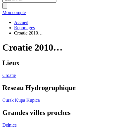
Mon compte
Accueil
Reportages
Croatie 2010…
Croatie 2010…
Lieux
Croatie
Reseau Hydrographique
Curak
Kupa
Kupica
Grandes villes proches
Delnice