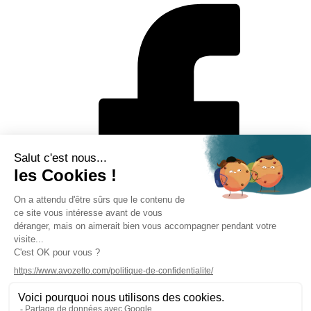
Mentions légales
Politique de protection des données personnelles