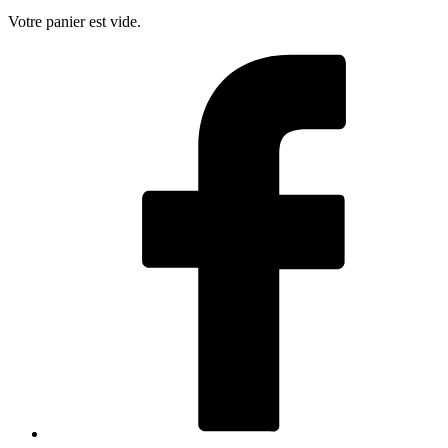
Votre panier est vide.