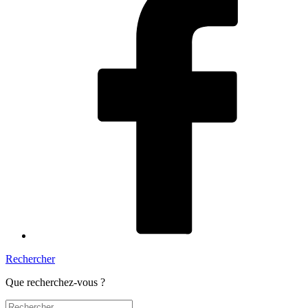
Rechercher
Que recherchez-vous ?