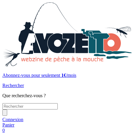
Abonnez-vous pour seulement
1€
/mois
Rechercher
Que recherchez-vous ?
Connexion
Panier
0