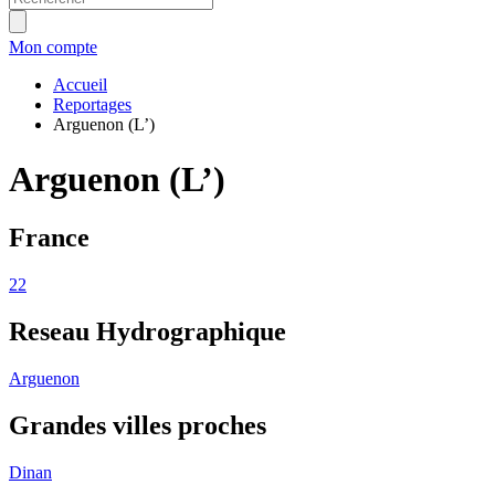
Mon compte
Accueil
Reportages
Arguenon (L’)
Arguenon (L’)
France
22
Reseau Hydrographique
Arguenon
Grandes villes proches
Dinan