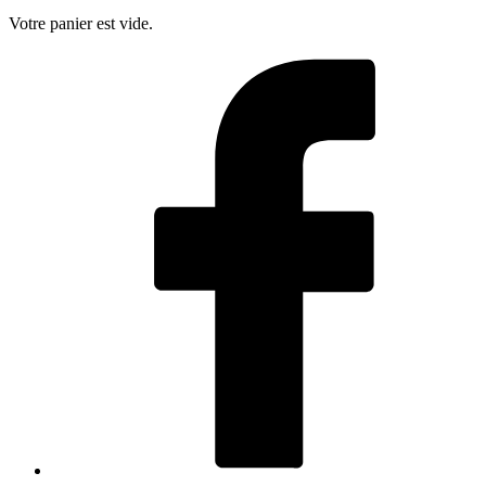
Votre panier est vide.