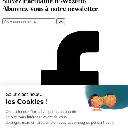
Suivez l’actualité d’Avozetto
Abonnez-vous à notre
newsletter