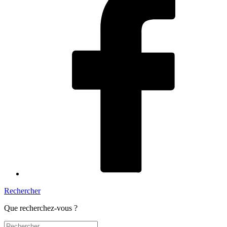
Rechercher
Que recherchez-vous ?