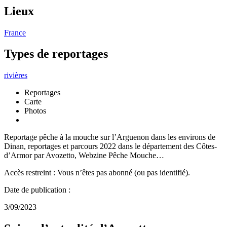
Lieux
France
Types de reportages
rivières
Reportages
Carte
Photos
Reportage pêche à la mouche sur l’Arguenon dans les environs de
Dinan, reportages et parcours 2022 dans le département des Côtes-
d’Armor par Avozetto, Webzine Pêche Mouche…
Accès restreint : Vous n’êtes pas abonné (ou pas identifié).
Date de publication :
3/09/2023