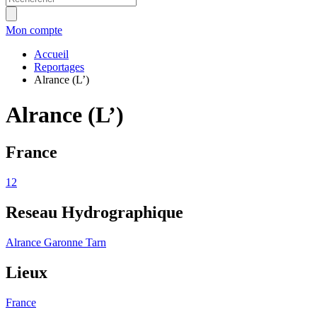
Mon compte
Accueil
Reportages
Alrance (L’)
Alrance (L’)
France
12
Reseau Hydrographique
Alrance
Garonne
Tarn
Lieux
France