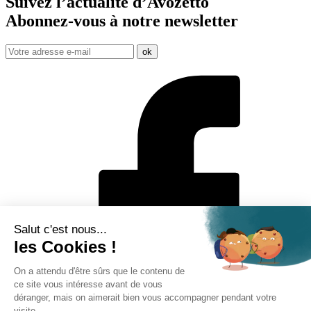
Suivez l’actualité d’Avozetto
Abonnez-vous à notre
newsletter