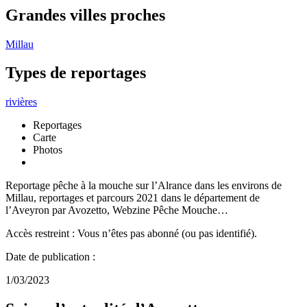
Grandes villes proches
Millau
Types de reportages
rivières
Reportages
Carte
Photos
Reportage pêche à la mouche sur l’Alrance dans les environs de
Millau, reportages et parcours 2021 dans le département de
l’Aveyron par Avozetto, Webzine Pêche Mouche…
Accès restreint : Vous n’êtes pas abonné (ou pas identifié).
Date de publication :
1/03/2023