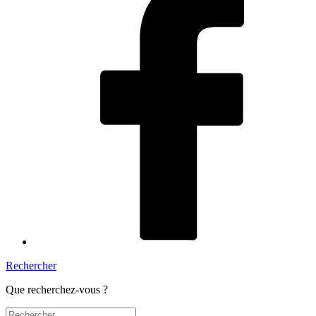
Rechercher
Que recherchez-vous ?