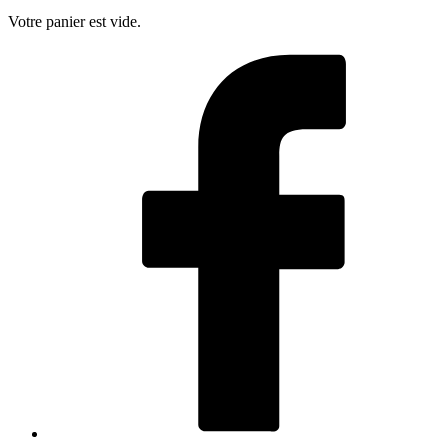
Votre panier est vide.